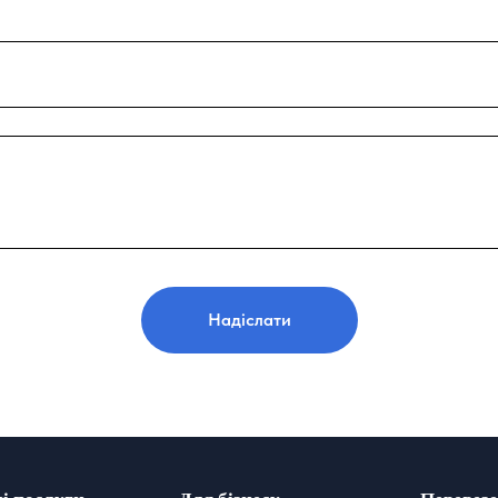
Надіслати