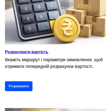
Розрахувати вартість
Вкажіть маршрут і параметри замовлення, щоб
отримати попередній розрахунок вартості.
Розрахувати