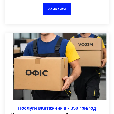
Замовити
Послуги вантажників - 350 грн/год