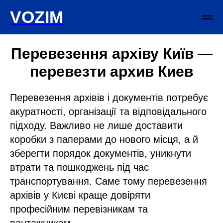
VOZIM
Перевезення архіву Київ —
перевезти архив Киев
Перевезення архівів і документів потребує
акуратності, організації та відповідального
підходу. Важливо не лише доставити
коробки з паперами до нового місця, а й
зберегти порядок документів, уникнути
втрати та пошкоджень під час
транспортування. Саме тому перевезення
архівів у Києві краще довіряти
професійним перевізникам та