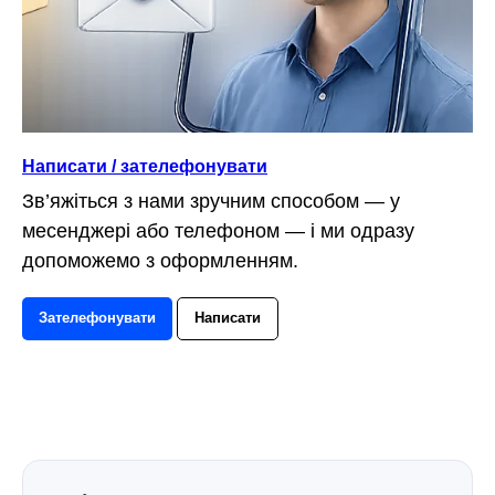
Написати / зателефонувати
Зв’яжіться з нами зручним способом — у
месенджері або телефоном — і ми одразу
допоможемо з оформленням.
Зателефонувати
Написати