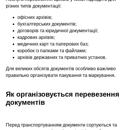
різних типів документації:
офісних архівів;
бухгалтерських документів;
договорів та юридичної документації;
кадрових архівів;
медичних карт та паперових баз;
коробок із папками та файлами;
архівів державних та приватних установ.
Для великих обсягів документів особливо важливо
правильно організувати пакування та маркування.
Як організовується перевезення
документів
Перед транспортуванням документи сортуються та