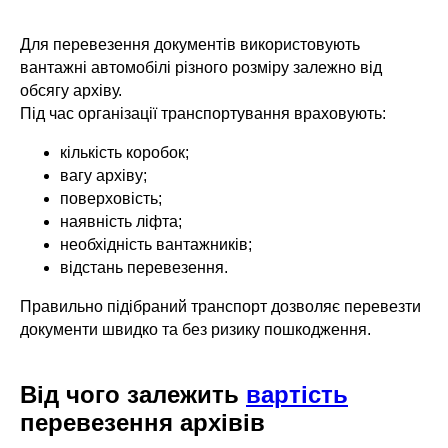
Для перевезення документів використовують
вантажні автомобілі різного розміру залежно від
обсягу архіву.
Під час організації транспортування враховують:
кількість коробок;
вагу архіву;
поверховість;
наявність ліфта;
необхідність вантажників;
відстань перевезення.
Правильно підібраний транспорт дозволяє перевезти
документи швидко та без ризику пошкодження.
Від чого залежить
вартість
перевезення архівів