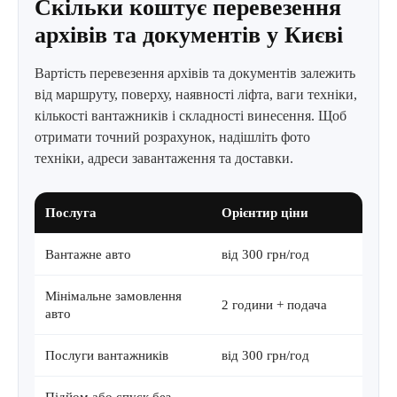
Скільки коштує перевезення
архівів та документів у Києві
Вартість перевезення архівів та документів залежить
від маршруту, поверху, наявності ліфта, ваги техніки,
кількості вантажників і складності винесення. Щоб
отримати точний розрахунок, надішліть фото
техніки, адреси завантаження та доставки.
Послуга
Орієнтир ціни
Вантажне авто
від 300 грн/год
Мінімальне замовлення
2 години + подача
авто
Послуги вантажників
від 300 грн/год