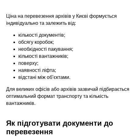
Ціна на перевезення архівів у Києві формується
індивідуально та залежить від:
кількості документів;
обсягу коробок;
необхідності пакування;
кількості вантажників;
поверху;
наявності ліфта;
відстані між об’єктами.
Для великих офісів або архівів зазвичай підбирається
оптимальний формат транспорту та кількість
вантажників.
Як підготувати документи до
перевезення