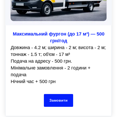
Максимальний фургон (до 17 м³) — 500
грн/год
Довжина - 4.2 м; ширина - 2 м; висота - 2 м;
тоннаж - 1.5 т; об'єм - 17 м³
Подача на адресу - 500 грн.
Мінімальне замовлення - 2 години +
подача
Нічний час + 500 грн
Замовити