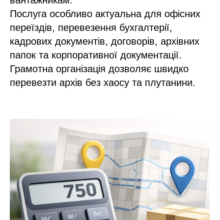
вантажникам.
Послуга особливо актуальна для офісних
переїздів, перевезення бухгалтерії,
кадрових документів, договорів, архівних
папок та корпоративної документації.
Грамотна організація дозволяє швидко
перевезти архів без хаосу та плутанини.