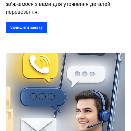
зв’яжемося з вами для уточнення деталей
перевезення.
Залишити заявку