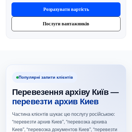
Розрахувати вартість
Послуги вантажників
Популярні запити клієнтів
Перевезення архіву Київ —
перевезти архив Киев
Частина клієнтів шукає цю послугу російською:
“перевезти архив Киев”, “перевозка архива
Киев”, “перевозка документов Киев”, “перевезти