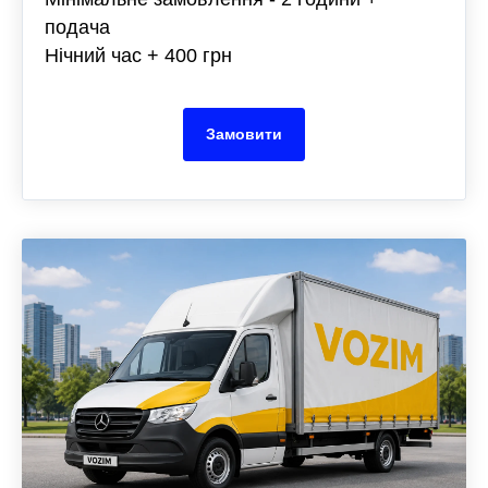
подача
Нічний час + 400 грн
Замовити