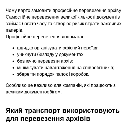
Чому варто замовити професійне перевезення архіву
Самостійне перевезення великої кількості документів
займає багато часу та створює ризик втрати важливих
паперів.
Професійне перевезення допомагає:
швидко організувати офісний переїзд;
уникнути безладу у документах;
безпечно перевезти архів;
мінімізувати навантаження на співробітників;
зберегти порядок папок і коробок.
Особливо це важливо для компаній, які працюють з
великим документообігом.
Який транспорт використовують
для перевезення архівів