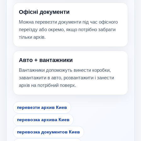
Офісні документи
Можна перевезти документи під час офісного
переїзду або окремо, якщо потрібно забрати
тільки архів.
Авто + вантажники
Вантажники допоможуть винести коробки,
завантажити в авто, розвантажити і занести
архів на потрібний поверх.
перевезти архив Киев
перевозка архива Киев
перевозка документов Киев