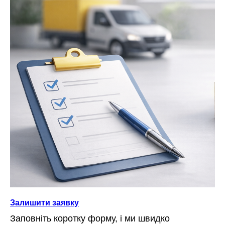
Залишити заявку
Заповніть коротку форму, і ми швидко