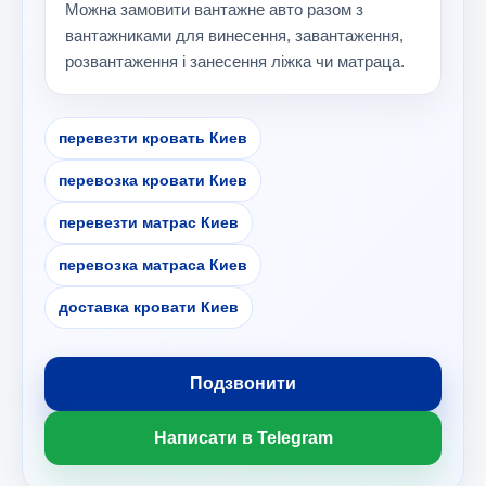
Можна замовити вантажне авто разом з
вантажниками для винесення, завантаження,
розвантаження і занесення ліжка чи матраца.
перевезти кровать Киев
перевозка кровати Киев
перевезти матрас Киев
перевозка матраса Киев
доставка кровати Киев
Подзвонити
Написати в Telegram