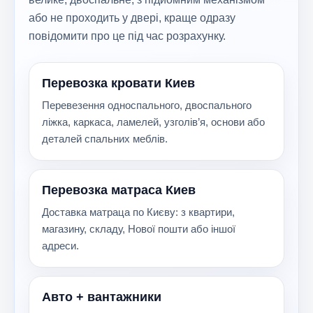
або не проходить у двері, краще одразу
повідомити про це під час розрахунку.
Перевозка кровати Киев
Перевезення односпального, двоспального
ліжка, каркаса, ламелей, узголів’я, основи або
деталей спальних меблів.
Перевозка матраса Киев
Доставка матраца по Києву: з квартири,
магазину, складу, Нової пошти або іншої
адреси.
Авто + вантажники