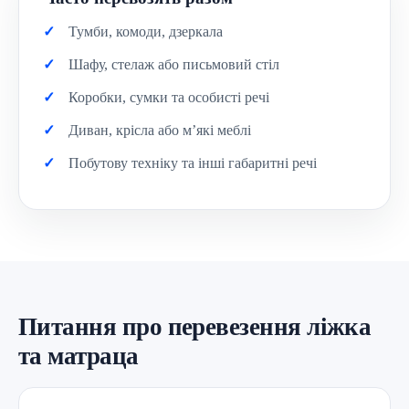
Тумби, комоди, дзеркала
Шафу, стелаж або письмовий стіл
Коробки, сумки та особисті речі
Диван, крісла або м’які меблі
Побутову техніку та інші габаритні речі
Питання про перевезення ліжка
та матраца