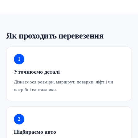
Як проходить перевезення
Уточнюємо деталі
Дізнаємося розміри, маршрут, поверхи, ліфт і чи
потрібні вантажники.
Підбираємо авто