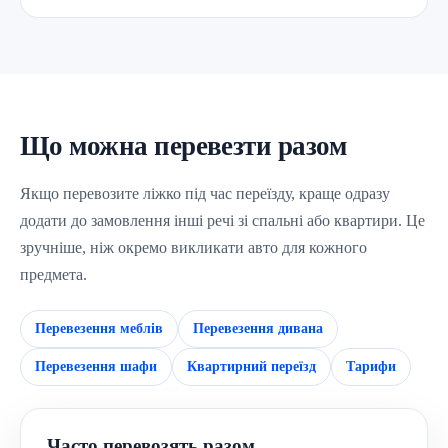
Що можна перевезти разом
Якщо перевозите ліжко під час переїзду, краще одразу
додати до замовлення інші речі зі спальні або квартири. Це
зручніше, ніж окремо викликати авто для кожного
предмета.
Перевезення меблів
Перевезення дивана
Перевезення шафи
Квартирний переїзд
Тарифи
Часто перевозять разом