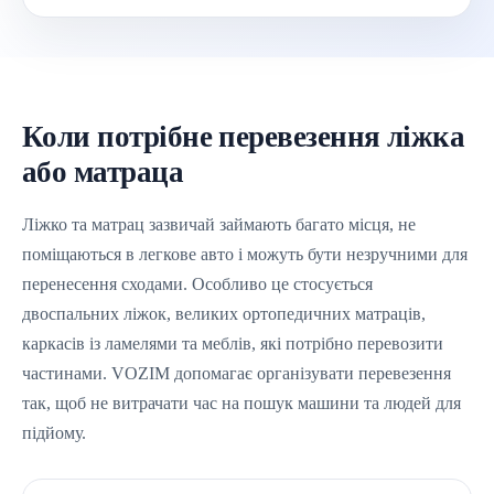
Коли потрібне перевезення ліжка
або матраца
Ліжко та матрац зазвичай займають багато місця, не
поміщаються в легкове авто і можуть бути незручними для
перенесення сходами. Особливо це стосується
двоспальних ліжок, великих ортопедичних матраців,
каркасів із ламелями та меблів, які потрібно перевозити
частинами. VOZIM допомагає організувати перевезення
так, щоб не витрачати час на пошук машини та людей для
підйому.