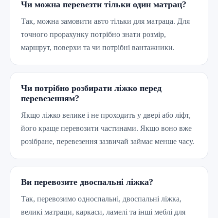
Чи можна перевезти тільки один матрац?
Так, можна замовити авто тільки для матраца. Для
точного прорахунку потрібно знати розмір,
маршрут, поверхи та чи потрібні вантажники.
Чи потрібно розбирати ліжко перед
перевезенням?
Якщо ліжко велике і не проходить у двері або ліфт,
його краще перевозити частинами. Якщо воно вже
розібране, перевезення зазвичай займає менше часу.
Ви перевозите двоспальні ліжка?
Так, перевозимо односпальні, двоспальні ліжка,
великі матраци, каркаси, ламелі та інші меблі для