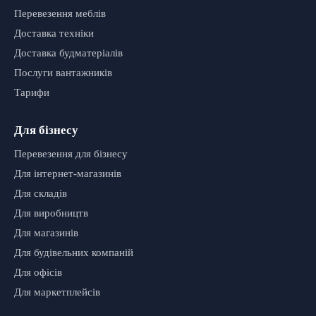
Перевезення меблів
Доставка техніки
Доставка будматеріалів
Послуги вантажників
Тарифи
Для бізнесу
Перевезення для бізнесу
Для інтернет-магазинів
Для складів
Для виробництв
Для магазинів
Для будівельних компаній
Для офісів
Для маркетплейсів