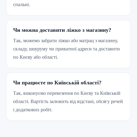
спальні.
Чи можна доставити ліжко з магазину?
Так, можемо забрати ліжко або матрац з магазину,
складу, шоуруму чи приватної адреси та доставити
по Києву або області.
Чи працюєте по Київській області?
Так, виконуємо перевезення по Києву та Київській
області. Вартість залежить від відстані, обсягу речей
і додаткових робіт.