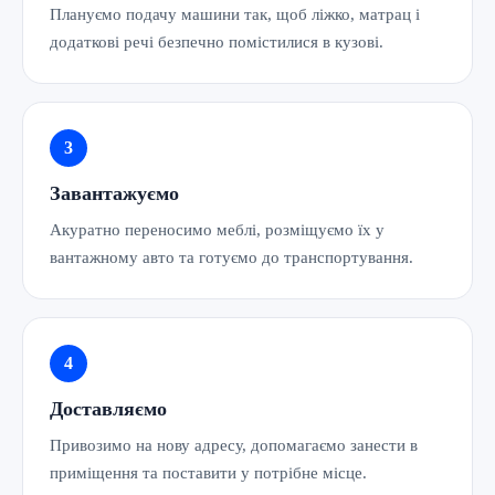
Плануємо подачу машини так, щоб ліжко, матрац і
додаткові речі безпечно помістилися в кузові.
Завантажуємо
Акуратно переносимо меблі, розміщуємо їх у
вантажному авто та готуємо до транспортування.
Доставляємо
Привозимо на нову адресу, допомагаємо занести в
приміщення та поставити у потрібне місце.