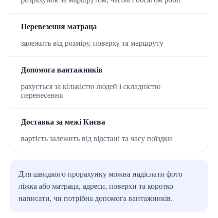
Перевезення матраца
залежить від розміру, поверху та маршруту
Допомога вантажників
рахується за кількістю людей і складністю
перенесення
Доставка за межі Києва
вартість залежить від відстані та часу поїздки
Для швидкого прорахунку можна надіслати фото
ліжка або матраца, адреси, поверхи та коротко
написати, чи потрібна допомога вантажників.