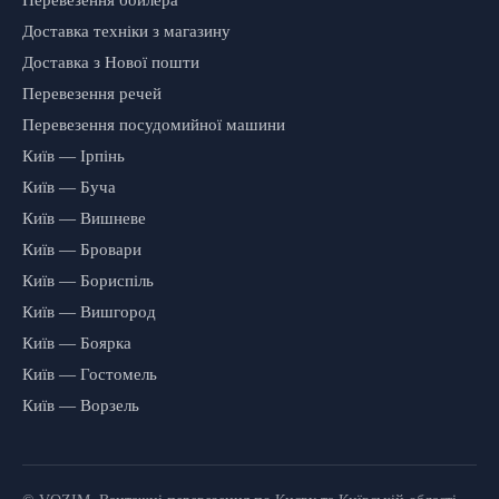
Доставка техніки з магазину
Доставка з Нової пошти
Перевезення речей
Перевезення посудомийної машини
Київ — Ірпінь
Київ — Буча
Київ — Вишневе
Київ — Бровари
Київ — Бориспіль
Київ — Вишгород
Київ — Боярка
Київ — Гостомель
Київ — Ворзель