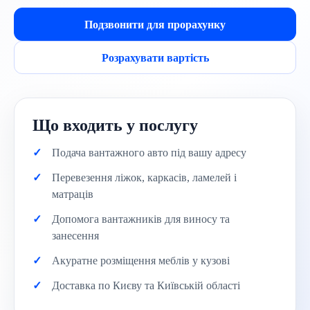
Подзвонити для прорахунку
Розрахувати вартість
Що входить у послугу
Подача вантажного авто під вашу адресу
Перевезення ліжок, каркасів, ламелей і
матраців
Допомога вантажників для виносу та
занесення
Акуратне розміщення меблів у кузові
Доставка по Києву та Київській області