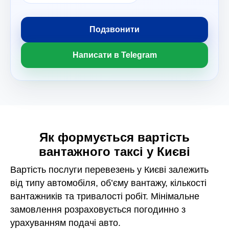
Подзвонити
Написати в Telegram
Як формується вартість
вантажного таксі у Києві
Вартість послуги перевезень у Києві залежить
від типу автомобіля, об’єму вантажу, кількості
вантажників та тривалості робіт. Мінімальне
замовлення розраховується погодинно з
урахуванням подачі авто.