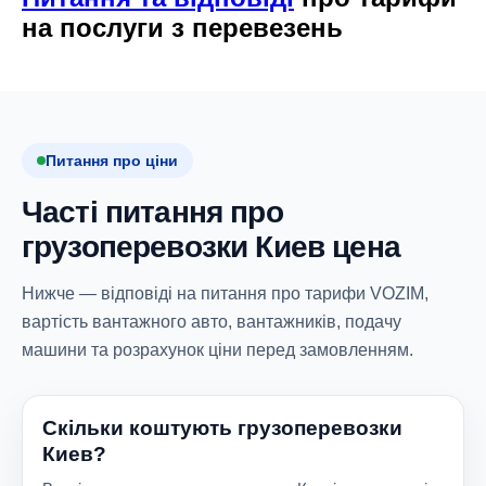
на послуги з перевезень
Питання про ціни
Часті питання про
грузоперевозки Киев цена
Нижче — відповіді на питання про тарифи VOZIM,
вартість вантажного авто, вантажників, подачу
машини та розрахунок ціни перед замовленням.
Скільки коштують грузоперевозки
Киев?