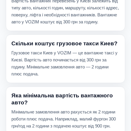
Вартість вантажних перевезень у Києві залежить від
типу авто, кількості годин, маршруту, кількості адрес,
поверху, ліфта і необхідності вантажників. Вантажне
авто у VOZIM коштує від 300 грн за годину.
Скільки коштує грузовое такси Киев?
Грузовое такси Киев у VOZIM — це вантажне таксі у
Києві. Вартість авто починається від 300 грн за
годину. Мінімальне замовлення авто — 2 години
плюс подача.
Яка мінімальна вартість вантажного
авто?
Мінімальне замовлення авто рахується як 2 години
роботи плюс подача. Наприклад, малий фургон 300
грн/год на 2 години з подачею коштує від 900 грн.