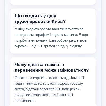
Що входить у ціну
грузоперевозки Киев?
У ціну входить робота вантажного авто за
погодинним тарифом і подача машини. Якщо
потрібні вантажники, їхня робота рахується
окремо — від 350 грн/год за одну людину.
Чому ціна вантажного
перевезення може змінюватися?
Остаточна вартість залежить від кількості
годин, типу авто, кількості адрес, поверху,
ліфта, відстані перенесення, ваги речей,
складності завантаження і кількості
вантажників.