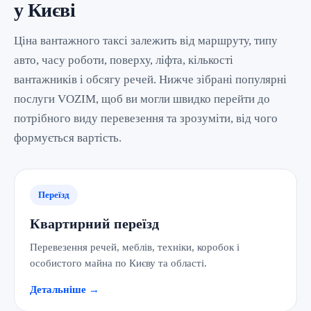
у Києві
Ціна вантажного таксі залежить від маршруту, типу
авто, часу роботи, поверху, ліфта, кількості
вантажників і обсягу речей. Нижче зібрані популярні
послуги VOZIM, щоб ви могли швидко перейти до
потрібного виду перевезення та зрозуміти, від чого
формується вартість.
Переїзд
Квартирний переїзд
Перевезення речей, меблів, техніки, коробок і
особистого майна по Києву та області.
Детальніше →