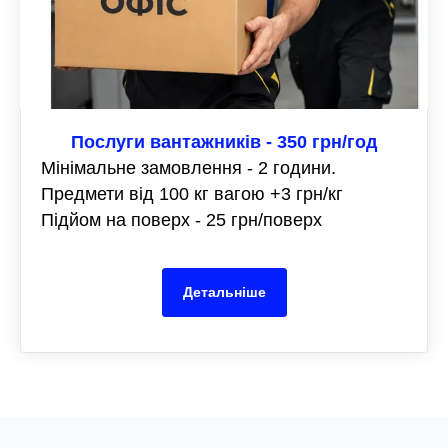
Послуги вантажників - 350 грн/год
Мінімальне замовлення - 2 години.
Предмети від 100 кг вагою +3 грн/кг
Підйом на поверх - 25 грн/поверх
Детальніше