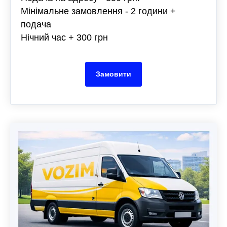
Мінімальне замовлення - 2 години +
подача
Нічний час + 300 грн
Замовити