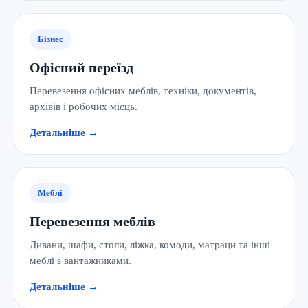
Бізнес
Офісний переїзд
Перевезення офісних меблів, техніки, документів,
архівів і робочих місць.
Детальніше →
Меблі
Перевезення меблів
Дивани, шафи, столи, ліжка, комоди, матраци та інші
меблі з вантажниками.
Детальніше →