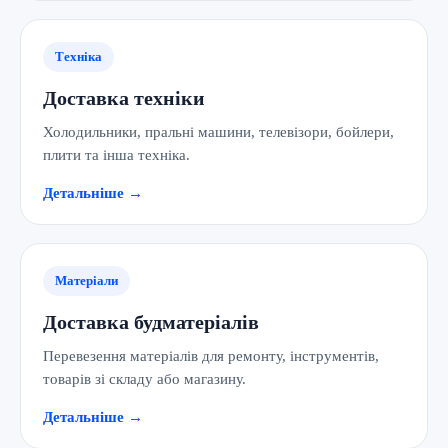
Техніка
Доставка техніки
Холодильники, пральні машини, телевізори, бойлери,
плити та інша техніка.
Детальніше →
Матеріали
Доставка будматеріалів
Перевезення матеріалів для ремонту, інструментів,
товарів зі складу або магазину.
Детальніше →