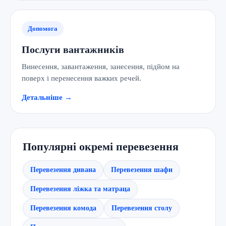
Допомога
Послуги вантажників
Винесення, завантаження, занесення, підйом на
поверх і перенесення важких речей.
Детальніше →
Популярні окремі перевезення
Перевезення дивана
Перевезення шафи
Перевезення ліжка та матраца
Перевезення комода
Перевезення столу