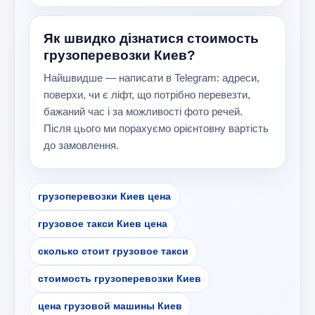
Як швидко дізнатися стоимость
грузоперевозки Киев?
Найшвидше — написати в Telegram: адреси,
поверхи, чи є ліфт, що потрібно перевезти,
бажаний час і за можливості фото речей.
Після цього ми порахуємо орієнтовну вартість
до замовлення.
грузоперевозки Киев цена
грузовое такси Киев цена
сколько стоит грузовое такси
стоимость грузоперевозки Киев
цена грузовой машины Киев