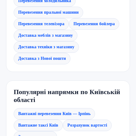
Перевезення холодильника
Перевезення пральної машини
Перевезення телевізора
Перевезення бойлера
Доставка меблів з магазину
Доставка техніки з магазину
Доставка з Нової пошти
Популярні напрямки по Київській
області
Вантажні перевезення Київ — Ірпінь
Вантажне таксі Київ
Розрахунок вартості