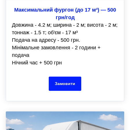
Максимальний фургон (до 17 м³) — 500
грн/год
Довжина - 4.2 м; ширина - 2 м; висота - 2 м;
тоннаж - 1.5 т; об'єм - 17 м³
Подача на адресу - 500 грн.
Мінімальне замовлення - 2 години +
подача
Нічний час + 500 грн
Замовити