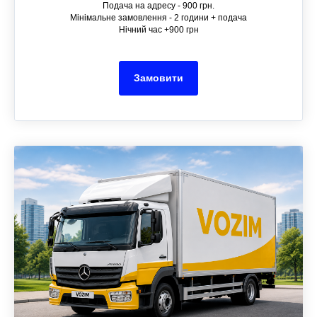
Подача на адресу - 900 грн.
Мінімальне замовлення - 2 години + подача
Нічний час +900 грн
Замовити