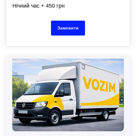
Нічний час + 450 грн
Замовити