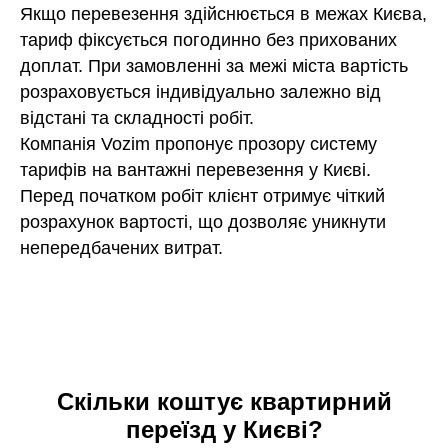
Якщо перевезення здійснюється в межах Києва,
тариф фіксується погодинно без прихованих
доплат. При замовленні за межі міста вартість
розраховується індивідуально залежно від
відстані та складності робіт.
Компанія Vozim пропонує прозору систему
тарифів на вантажні перевезення у Києві.
Перед початком робіт клієнт отримує чіткий
розрахунок вартості, що дозволяє уникнути
непередбачених витрат.
Скільки коштує квартирний
переїзд у Києві?