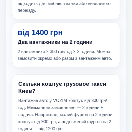
підходить для меблів, техніки або невеликого
переїзду.
від 1400 грн
Два вантажники на 2 години
2 вантажники × 350 грн/год × 2 години. Можна
замовити окремо або разом з вантажним авто.
Скільки коштує грузовое такси
Киев?
Вантажне авто у VOZIM коштує від 300 грн/
год. Мінімальне замовлення — 2 години +
подача. Наприклад, малий фургон на 2 години
коштує від 900 грн, а подовжений фургон на 2
години — від 1200 грн.