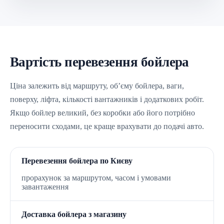
Вартість перевезення бойлера
Ціна залежить від маршруту, об’єму бойлера, ваги,
поверху, ліфта, кількості вантажників і додаткових робіт.
Якщо бойлер великий, без коробки або його потрібно
переносити сходами, це краще врахувати до подачі авто.
Перевезення бойлера по Києву
прорахунок за маршрутом, часом і умовами
завантаження
Доставка бойлера з магазину