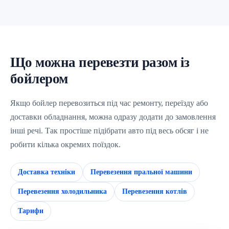
Що можна перевезти разом із
бойлером
Якщо бойлер перевозиться під час ремонту, переїзду або
доставки обладнання, можна одразу додати до замовлення
інші речі. Так простіше підібрати авто під весь обсяг і не
робити кілька окремих поїздок.
Доставка техніки
Перевезення пральної машини
Перевезення холодильника
Перевезення котлів
Тарифи