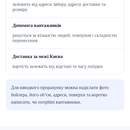
залежить від адреси забору, адреси доставки та
розміру
Допомога вантажників
рахується за кількістю людей, поверхом і складністю
перенесення
Доставка за межі Києва
вартість залежить від відстані та часу поїздки
Для швидкого прорахунку можна надіслати фото
бойлера, його об’єм, адреси, поверхи та коротко
написати, чи потрібні вантажники.