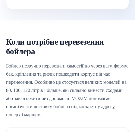
Коли потрібне перевезення
бойлера
Бойлер незручно перевозити самостійно через вагу, форму,
бак, кріплення та ризик пошкодити корпус під час
перенесення. Особливо це стосується великих моделей на
80, 100, 120 літрів і більше, які складно винести сходами
або завантажити без допомоги. VOZIM допомагає
організувати доставку бойлера під конкретну адресу,
поверх і маршрут.