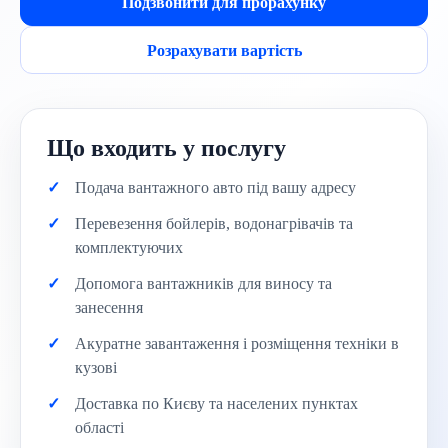
Подзвонити для прорахунку
Розрахувати вартість
Що входить у послугу
Подача вантажного авто під вашу адресу
Перевезення бойлерів, водонагрівачів та
комплектуючих
Допомога вантажників для виносу та
занесення
Акуратне завантаження і розміщення техніки в
кузові
Доставка по Києву та населених пунктах
області