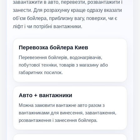
завантажити в авто, перевезти, розвантажити і
занести. Для розрахунку краще одразу вказати
об’єм бойлера, приблизну вагу, поверхи, чи є
ліфт і чи потрібні вантажники.
Перевозка бойлера Киев
Перевезення бойлерів, водонагрівачів,
побутової техніки, товарів з магазину або
габаритних посилок.
Авто + вантажники
Можна замовити вантажне авто разом з
вантажниками для винесення, завантаження,
розвантаження і занесення бойлера.