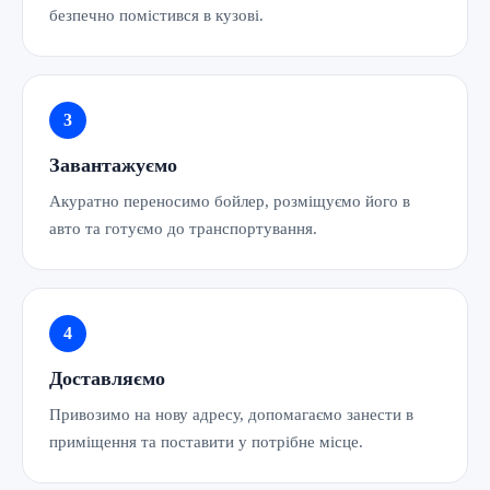
безпечно помістився в кузові.
Завантажуємо
Акуратно переносимо бойлер, розміщуємо його в
авто та готуємо до транспортування.
Доставляємо
Привозимо на нову адресу, допомагаємо занести в
приміщення та поставити у потрібне місце.