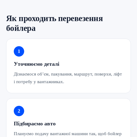
Як проходить перевезення
бойлера
Уточнюємо деталі
Дізнаємося об’єм, пакування, маршрут, поверхи, ліфт
і потребу у вантажниках.
Підбираємо авто
Плануємо подачу вантажної машини так, щоб бойлер