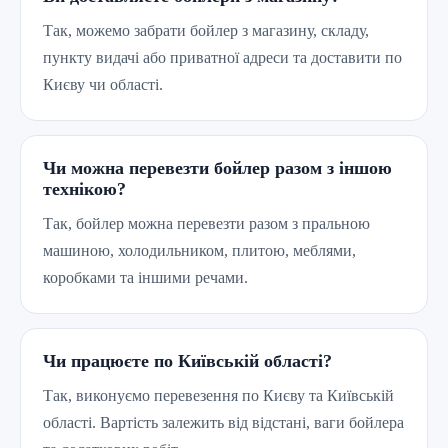
Так, можемо забрати бойлер з магазину, складу,
пункту видачі або приватної адреси та доставити по
Києву чи області.
Чи можна перевезти бойлер разом з іншою
технікою?
Так, бойлер можна перевезти разом з пральною
машиною, холодильником, плитою, меблями,
коробками та іншими речами.
Чи працюєте по Київській області?
Так, виконуємо перевезення по Києву та Київській
області. Вартість залежить від відстані, ваги бойлера