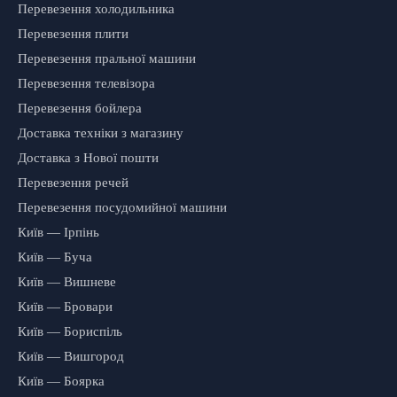
Перевезення холодильника
Перевезення плити
Перевезення пральної машини
Перевезення телевізора
Перевезення бойлера
Доставка техніки з магазину
Доставка з Нової пошти
Перевезення речей
Перевезення посудомийної машини
Київ — Ірпінь
Київ — Буча
Київ — Вишневе
Київ — Бровари
Київ — Бориспіль
Київ — Вишгород
Київ — Боярка