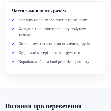
Часто замовляють разом
Пральну машину або сушильну машину
Холодильник, плиту або іншу побутову
техніку
Котел, елементи системи опалення, труби
Будівельні матеріали та інструменти
Коробки, меблі та інші речі після ремонту
Питання про перевезення