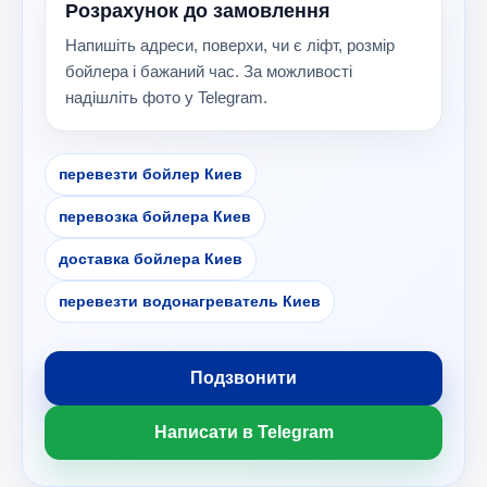
Розрахунок до замовлення
Напишіть адреси, поверхи, чи є ліфт, розмір
бойлера і бажаний час. За можливості
надішліть фото у Telegram.
перевезти бойлер Киев
перевозка бойлера Киев
доставка бойлера Киев
перевезти водонагреватель Киев
Подзвонити
Написати в Telegram