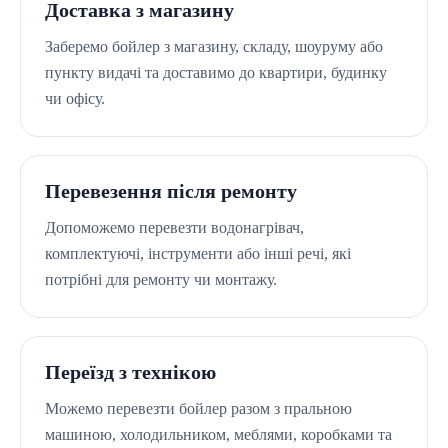
Доставка з магазину
Заберемо бойлер з магазину, складу, шоуруму або
пункту видачі та доставимо до квартири, будинку
чи офісу.
Перевезення після ремонту
Допоможемо перевезти водонагрівач,
комплектуючі, інструменти або інші речі, які
потрібні для ремонту чи монтажу.
Переїзд з технікою
Можемо перевезти бойлер разом з пральною
машиною, холодильником, меблями, коробками та