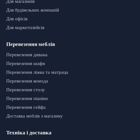
Для магазинів
Для будівельних компаній
Для офісів
Для маркетплейсів
Перевезення меблів
Перевезення дивана
Перевезення шафи
Перевезення ліжка та матраца
Перевезення комода
Перевезення столу
Перевезення піаніно
Перевезення сейфа
Доставка меблів з магазину
Техніка і доставка