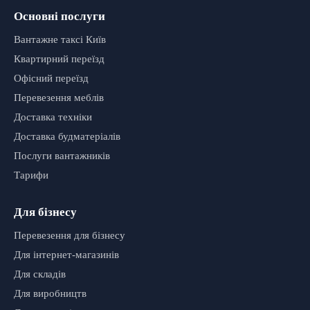
Основні послуги
Вантажне таксі Київ
Квартирний переїзд
Офісний переїзд
Перевезення меблів
Доставка техніки
Доставка будматеріалів
Послуги вантажників
Тарифи
Для бізнесу
Перевезення для бізнесу
Для інтернет-магазинів
Для складів
Для виробництв