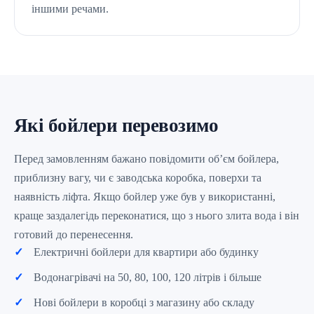
іншими речами.
Які бойлери перевозимо
Перед замовленням бажано повідомити об’єм бойлера,
приблизну вагу, чи є заводська коробка, поверхи та
наявність ліфта. Якщо бойлер уже був у використанні,
краще заздалегідь переконатися, що з нього злита вода і він
готовий до перенесення.
Електричні бойлери для квартири або будинку
Водонагрівачі на 50, 80, 100, 120 літрів і більше
Нові бойлери в коробці з магазину або складу