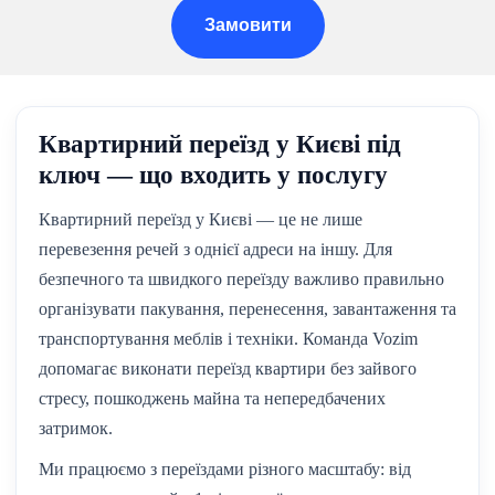
Замовити
Квартирний переїзд у Києві під
ключ — що входить у послугу
Квартирний переїзд у Києві — це не лише
перевезення речей з однієї адреси на іншу. Для
безпечного та швидкого переїзду важливо правильно
організувати пакування, перенесення, завантаження та
транспортування меблів і техніки. Команда Vozim
допомагає виконати переїзд квартири без зайвого
стресу, пошкоджень майна та непередбачених
затримок.
Ми працюємо з переїздами різного масштабу: від