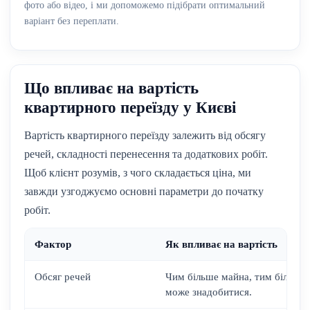
фото або відео, і ми допоможемо підібрати оптимальний
варіант без переплати.
Що впливає на вартість
квартирного переїзду у Києві
Вартість квартирного переїзду залежить від обсягу
речей, складності перенесення та додаткових робіт.
Щоб клієнт розумів, з чого складається ціна, ми
завжди узгоджуємо основні параметри до початку
робіт.
Фактор
Як впливає на вартість
Обсяг речей
Чим більше майна, тим більше 
може знадобитися.