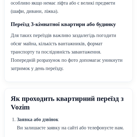
особливо якщо немає ліфта або є великі предмети
(шафи, дивани, ліжка).
Переїзд 3-кімнатної квартири або будинку
Для таких переїздів важливо заздалегідь погодити
обсяг майна, кількість вантажників, формат
транспорту та послідовність завантаження.
Попередній розрахунок по фото допомагає уникнути
затримок у день переїзду.
Як проходить квартирний переїзд з
Vozim
Заявка або дзвінок
Ви залишаєте заявку на сайті або телефонуєте нам.