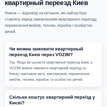
квартирный переезд Киев
Нижче — відповіді на питання, які найчастіше
ставлять перед замовленням квартирного переїзду,
перевезення меблів, техніки, коробок і особистих
речей.
Чи можна замовити квартирный
переезд Киев через VOZIM?
Так. Якщо ви шукаєте квартирный переезд Киев, у
VOZIM можна замовити квартирний переїзд по
Києву: вантажне авто, вантажників, перевезення
меблів, техніки, коробок та особистих речей.
Скільки коштує квартирний переїзд у
Києві?