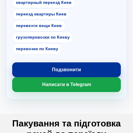
квартирный переезд Киев
переезд квартиры Киев
перевезти вещи Киев
грузоперевозки по Киеву
перевозки по Киеву
Подзвонити
Написати в Telegram
Пакування та підготовка