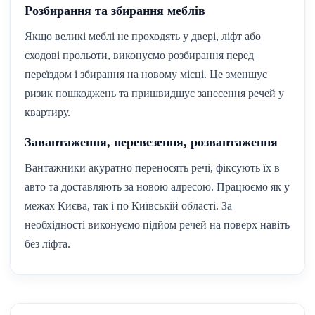
Розбирання та збирання меблів
Якщо великі меблі не проходять у двері, ліфт або
сходові прольоти, виконуємо розбирання перед
переїздом і збирання на новому місці. Це зменшує
ризик пошкоджень та пришвидшує занесення речей у
квартиру.
Завантаження, перевезення, розвантаження
Вантажники акуратно переносять речі, фіксують їх в
авто та доставляють за новою адресою. Працюємо як у
межах Києва, так і по Київській області. За
необхідності виконуємо підйом речей на поверх навіть
без ліфта.