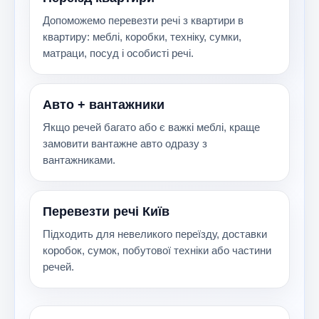
Допоможемо перевезти речі з квартири в
квартиру: меблі, коробки, техніку, сумки,
матраци, посуд і особисті речі.
Авто + вантажники
Якщо речей багато або є важкі меблі, краще
замовити вантажне авто одразу з
вантажниками.
Перевезти речі Київ
Підходить для невеликого переїзду, доставки
коробок, сумок, побутової техніки або частини
речей.