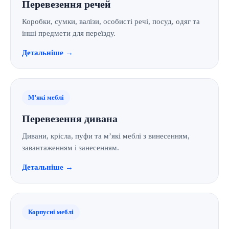
Перевезення речей
Коробки, сумки, валізи, особисті речі, посуд, одяг та
інші предмети для переїзду.
Детальніше →
М’які меблі
Перевезення дивана
Дивани, крісла, пуфи та м’які меблі з винесенням,
завантаженням і занесенням.
Детальніше →
Корпусні меблі