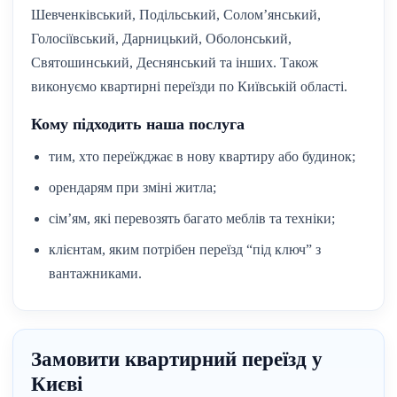
Шевченківський, Подільський, Солом’янський,
Голосіївський, Дарницький, Оболонський,
Святошинський, Деснянський та інших. Також
виконуємо квартирні переїзди по Київській області.
Кому підходить наша послуга
тим, хто переїжджає в нову квартиру або будинок;
орендарям при зміні житла;
сім’ям, які перевозять багато меблів та техніки;
клієнтам, яким потрібен переїзд “під ключ” з
вантажниками.
Замовити квартирний переїзд у
Києві