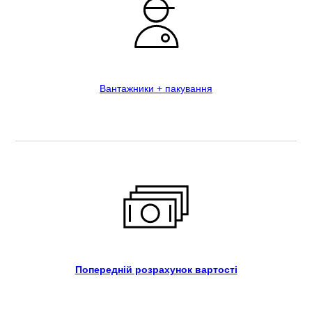
Вантажники + пакування
Попередній розрахунок вартості