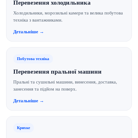
Перевезення холодильника
Холодильники, морозильні камери та велика побутова
техніка з вантажниками.
Детальніше →
Побутова техніка
Перевезення пральної машини
Пральні та сушильні машини, винесення, доставка,
занесення та підйом на поверх.
Детальніше →
Крихке