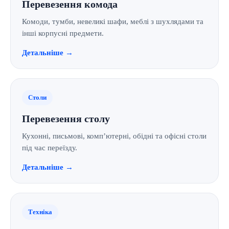
Перевезення комода
Комоди, тумби, невеликі шафи, меблі з шухлядами та
інші корпусні предмети.
Детальніше →
Столи
Перевезення столу
Кухонні, письмові, комп’ютерні, обідні та офісні столи
під час переїзду.
Детальніше →
Техніка