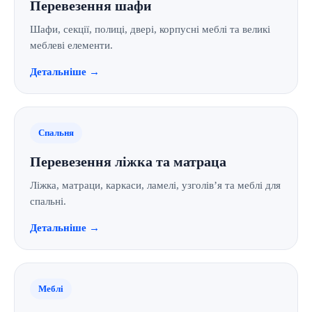
Перевезення шафи
Шафи, секції, полиці, двері, корпусні меблі та великі
меблеві елементи.
Детальніше →
Спальня
Перевезення ліжка та матраца
Ліжка, матраци, каркаси, ламелі, узголів’я та меблі для
спальні.
Детальніше →
Меблі