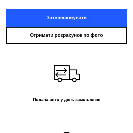
Зателефонувати
Отримати розрахунок по фото
Подача авто у день замовлення