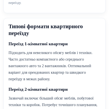
переїзду.
Типові формати квартирного
переїзду
Переїзд 1-кімнатної квартири
Підходить для невеликого обсягу меблів і техніки.
Часто достатньо компактного або середнього
вантажного авто та 2 вантажників. Оптимальний
варіант для орендованих квартир та швидкого
переїзду в межах району.
Переїзд 2-кімнатної квартири
Зазвичай включає більший обсяг меблів, побутової
техніки та коробок. Потребує точнішого планування,