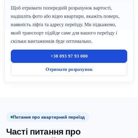
Щоб отримати попередній розрахунок вартості,
надішліть фото або відео квартири, вкажіть поверх,
наявність ліфта та адресу переїзду. Ми підкажемо,
який транспорт підійде саме для вашого переїзду і
скільки вантажників буде оптимально.
+38 093 97 93 000
Отримати розрахунок
Питання про квартирний переїзд
Часті питання про