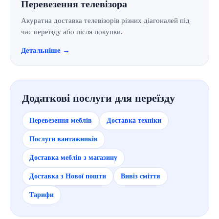
Перевезення телевізора
Акуратна доставка телевізорів різних діагоналей під
час переїзду або після покупки.
Детальніше →
Додаткові послуги для переїзду
Перевезення меблів
Доставка техніки
Послуги вантажників
Доставка меблів з магазину
Доставка з Нової пошти
Вивіз сміття
Тарифи