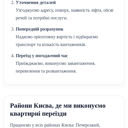
Уточнення деталей
Узгоджуємо адресу, поверх, наявність ліфта, обсяг
речей та потрібні послуги.
Попередній розрахунок
Надаємо орієнтовну вартість і підбираємо
транспорт та кількість вантажників.
Переїзд у погоджений час
Приїжджаємо, виконуємо завантаження,
перевезення та розвантаження.
Райони Києва, де ми виконуємо
квартирні переїзди
Працюємо у всіх районах Києва: Печерський,