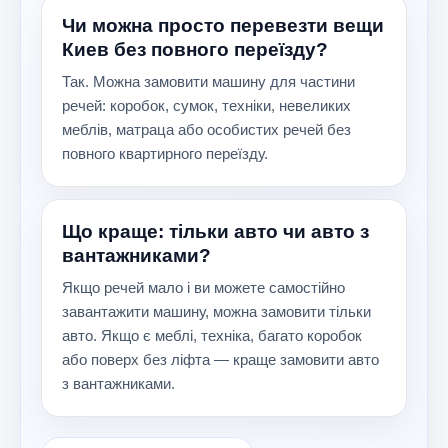
Чи можна просто перевезти вещи
Киев без повного переїзду?
Так. Можна замовити машину для частини
речей: коробок, сумок, техніки, невеликих
меблів, матраца або особистих речей без
повного квартирного переїзду.
Що краще: тільки авто чи авто з
вантажниками?
Якщо речей мало і ви можете самостійно
завантажити машину, можна замовити тільки
авто. Якщо є меблі, техніка, багато коробок
або поверх без ліфта — краще замовити авто
з вантажниками.