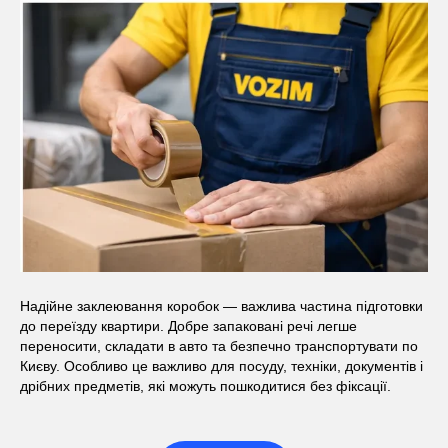
Надійне заклеювання коробок — важлива частина підготовки
до переїзду квартири. Добре запаковані речі легше
переносити, складати в авто та безпечно транспортувати по
Києву. Особливо це важливо для посуду, техніки, документів і
дрібних предметів, які можуть пошкодитися без фіксації.