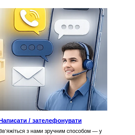
Написати / зателефонувати
Зв’яжіться з нами зручним способом — у