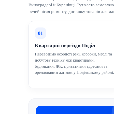
Виноградарі й Куренівці. Тут часто замовляют
речей після ремонту, доставку товарів для ма
01
Квартирні переїзди Поділ
Перевозимо особисті речі, коробки, меблі та
побутову техніку між квартирами,
будинками, ЖК, приватними адресами та
орендованим житлом у Подільському районі.