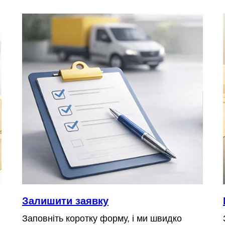
Залишити заявку
Заповніть коротку форму, і ми швидко