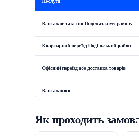
Послуга
Вантажне таксі по Подільському району
Квартирний переїзд Подільський район
Офісний переїзд або доставка товарів
Вантажники
Як проходить замов