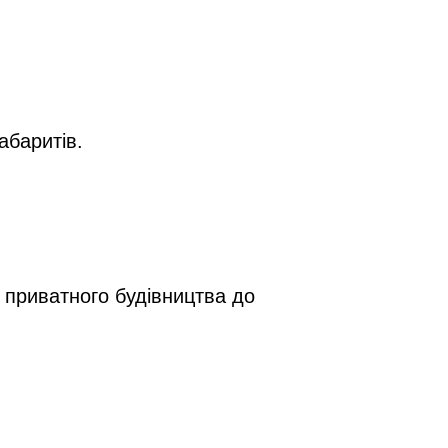
абаритів.
 приватного будівництва до