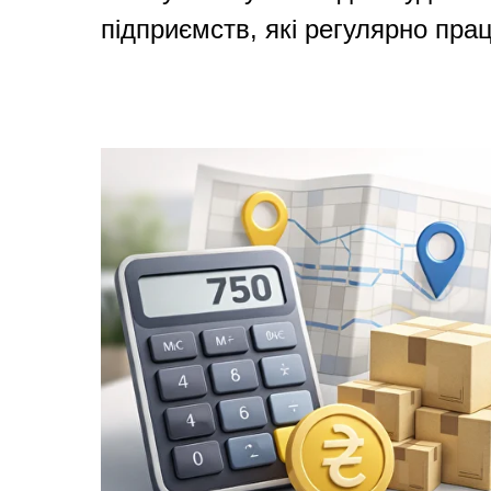
підприємств, які регулярно прац