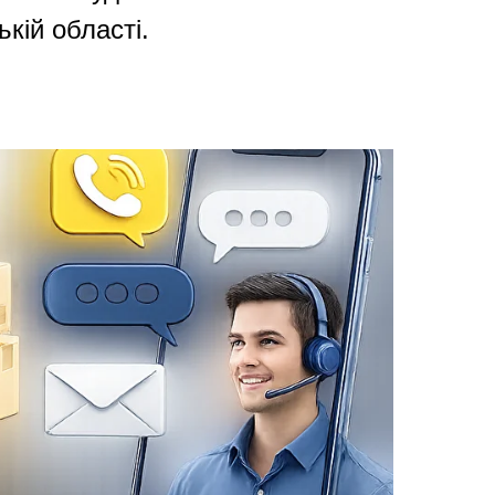
ькій області.