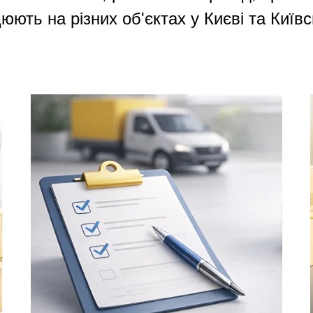
юють на різних об'єктах у Києві та Київс